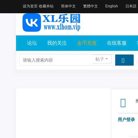
设为首页
收藏本站
简体中文
繁體中文
English
日本語
论坛
我的关注
金币充值
在线客服
帖子
用户登录