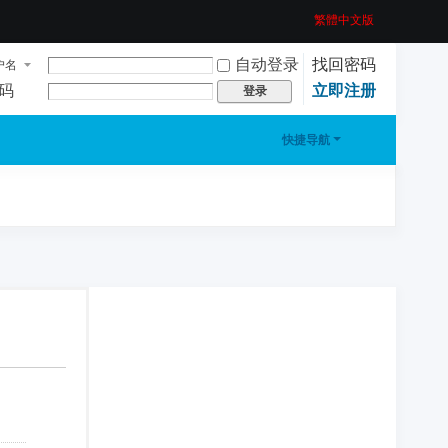
繁體中文版
自动登录
找回密码
户名
码
立即注册
登录
快捷导航