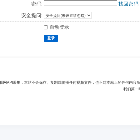
密码:
找回密码
安全提问:
自动登录
登录
联网API采集，本站不会保存、复制或传播任何视频文件，也不对本站上的任何内容
我们第一