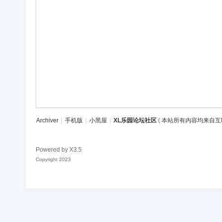
区
Archiver
|
手机版
|
小黑屋
|
XL乐园论坛社区
(
本站所有内容均来自互
Powered by
X3.5
Copyright 2023