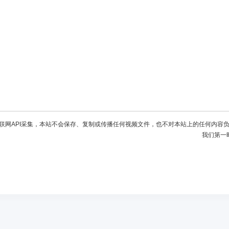
联网API采集，本站不会保存、复制或传播任何视频文件，也不对本站上的任何内容
我们第一