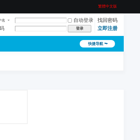
繁體中文版
自动登录
找回密码
户名
码
立即注册
登录
快捷导航