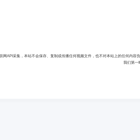
联网API采集，本站不会保存、复制或传播任何视频文件，也不对本站上的任何内容
我们第一